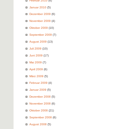
Februar 2010
(4)
Januar 2010
(5)
Dezember 2009
(6)
November 2009
(4)
Oktober 2009
(10)
September 2009
(7)
August 2009
(13)
Juli 2009
(10)
Juni 2009
(17)
Mai 2009
(7)
April 2009
(6)
März 2009
(5)
Februar 2009
(4)
Januar 2009
(5)
Dezember 2008
(5)
November 2008
(6)
Oktober 2008
(21)
September 2008
(6)
August 2008
(5)