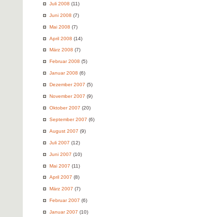
Juli 2008
(11)
Juni 2008
(7)
Mai 2008
(7)
April 2008
(14)
März 2008
(7)
Februar 2008
(5)
Januar 2008
(6)
Dezember 2007
(5)
November 2007
(9)
Oktober 2007
(20)
September 2007
(6)
August 2007
(9)
Juli 2007
(12)
Juni 2007
(10)
Mai 2007
(11)
April 2007
(8)
März 2007
(7)
Februar 2007
(6)
Januar 2007
(10)