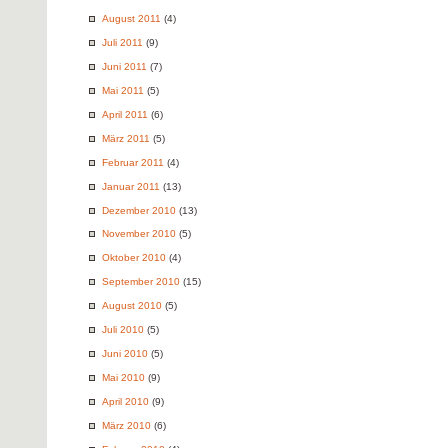
August 2011
(4)
Juli 2011
(9)
Juni 2011
(7)
Mai 2011
(5)
April 2011
(6)
März 2011
(5)
Februar 2011
(4)
Januar 2011
(13)
Dezember 2010
(13)
November 2010
(5)
Oktober 2010
(4)
September 2010
(15)
August 2010
(5)
Juli 2010
(5)
Juni 2010
(5)
Mai 2010
(9)
April 2010
(9)
März 2010
(6)