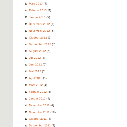
März 2013
(4)
Februar 2013
(4)
Januar 2013
(5)
Dezember 2012
(7)
November 2012
(5)
Oktober 2012
(5)
September 2012
(4)
August 2012
(5)
Juli 2012
(4)
Juni 2012
(9)
Mai 2012
(5)
April 2012
(5)
März 2012
(4)
Februar 2012
(5)
Januar 2012
(4)
Dezember 2011
(6)
November 2011
(10)
Oktober 2011
(4)
September 2011
(4)