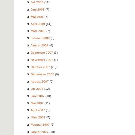
Juli 2008
(11)
Juni 2008
(7)
Mai 2008
(7)
April 2008
(14)
März 2008
(7)
Februar 2008
(5)
Januar 2008
(6)
Dezember 2007
(5)
November 2007
(9)
Oktober 2007
(20)
September 2007
(6)
August 2007
(9)
Juli 2007
(12)
Juni 2007
(10)
Mai 2007
(11)
April 2007
(8)
März 2007
(7)
Februar 2007
(6)
Januar 2007
(10)