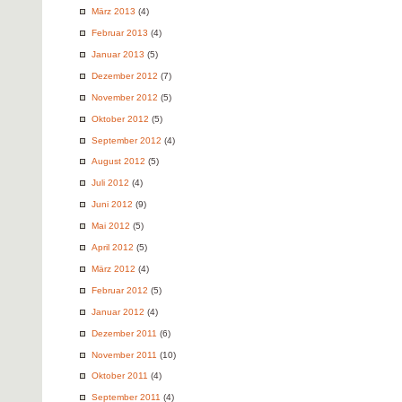
März 2013
(4)
Februar 2013
(4)
Januar 2013
(5)
Dezember 2012
(7)
November 2012
(5)
Oktober 2012
(5)
September 2012
(4)
August 2012
(5)
Juli 2012
(4)
Juni 2012
(9)
Mai 2012
(5)
April 2012
(5)
März 2012
(4)
Februar 2012
(5)
Januar 2012
(4)
Dezember 2011
(6)
November 2011
(10)
Oktober 2011
(4)
September 2011
(4)