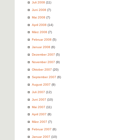
Juli 2008
(11)
Juni 2008
(7)
Mai 2008
(7)
April 2008
(14)
März 2008
(7)
Februar 2008
(5)
Januar 2008
(6)
Dezember 2007
(5)
November 2007
(9)
Oktober 2007
(20)
September 2007
(6)
August 2007
(9)
Juli 2007
(12)
Juni 2007
(10)
Mai 2007
(11)
April 2007
(8)
März 2007
(7)
Februar 2007
(6)
Januar 2007
(10)