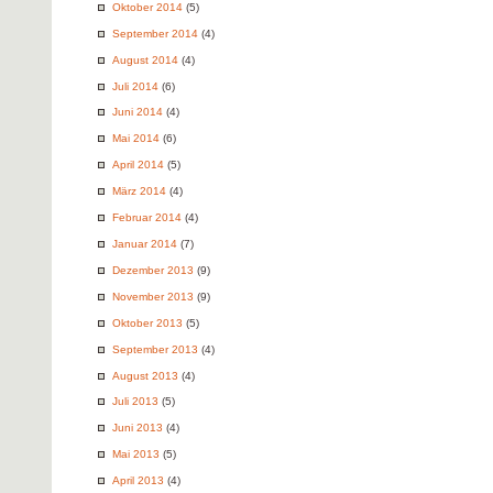
Oktober 2014
(5)
September 2014
(4)
August 2014
(4)
Juli 2014
(6)
Juni 2014
(4)
Mai 2014
(6)
April 2014
(5)
März 2014
(4)
Februar 2014
(4)
Januar 2014
(7)
Dezember 2013
(9)
November 2013
(9)
Oktober 2013
(5)
September 2013
(4)
August 2013
(4)
Juli 2013
(5)
Juni 2013
(4)
Mai 2013
(5)
April 2013
(4)