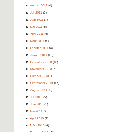
August 2011
(4)
Juli 2011
(9)
Juni 2011
(7)
Mai 2011
(5)
April 2011
(6)
März 2011
(5)
Februar 2011
(4)
Januar 2011
(13)
Dezember 2010
(13)
November 2010
(5)
Oktober 2010
(4)
September 2010
(15)
August 2010
(5)
Juli 2010
(5)
Juni 2010
(5)
Mai 2010
(9)
April 2010
(9)
März 2010
(6)