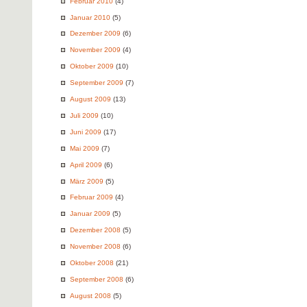
Februar 2010
(4)
Januar 2010
(5)
Dezember 2009
(6)
November 2009
(4)
Oktober 2009
(10)
September 2009
(7)
August 2009
(13)
Juli 2009
(10)
Juni 2009
(17)
Mai 2009
(7)
April 2009
(6)
März 2009
(5)
Februar 2009
(4)
Januar 2009
(5)
Dezember 2008
(5)
November 2008
(6)
Oktober 2008
(21)
September 2008
(6)
August 2008
(5)