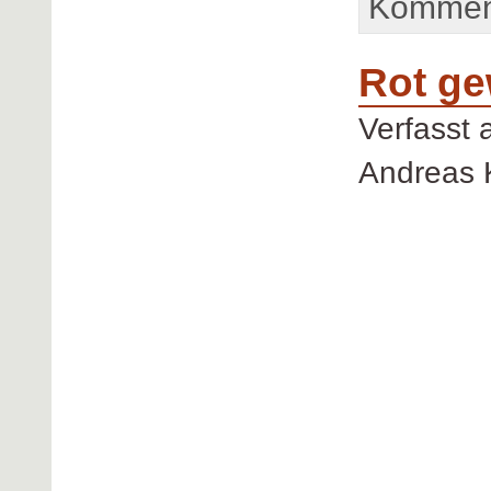
Komment
Rot ge
Verfasst
Andreas 