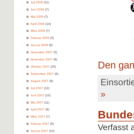
Juli 2008
(11)
Juni 2008
(7)
Mai 2008
(7)
April 2008
(14)
März 2008
(7)
Februar 2008
(5)
Januar 2008
(6)
Dezember 2007
(5)
November 2007
(9)
Den gan
Oktober 2007
(20)
September 2007
(6)
Einsortie
August 2007
(9)
Juli 2007
(12)
»
Juni 2007
(10)
Mai 2007
(11)
April 2007
(8)
Bunde
März 2007
(7)
Februar 2007
(6)
Verfasst
Januar 2007
(10)